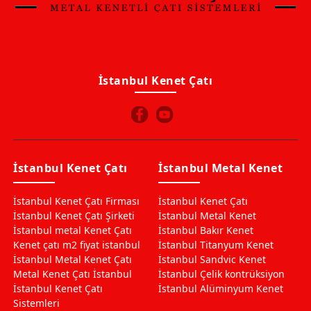
İstanbul Kenet Çatı
İstanbul Kenet Çatı
İstanbul Metal Kenet
İstanbul Kenet Çatı Firması
İstanbul Kenet Çatı
İstanbul Kenet Çatı Şirketi
İstanbul Metal Kenet
İstanbul metal Kenet Çatı
İstanbul Bakır Kenet
Kenet çatı m2 fiyat istanbul
İstanbul Titanyum Kenet
İstanbul Metal Kenet Çatı
İstanbul Sandvic Kenet
Metal Kenet Çatı İstanbul
İstanbul Çelik kontrüksiyon
İstanbul Kenet Çatı
İstanbul Alüminyum Kenet
Sistemleri