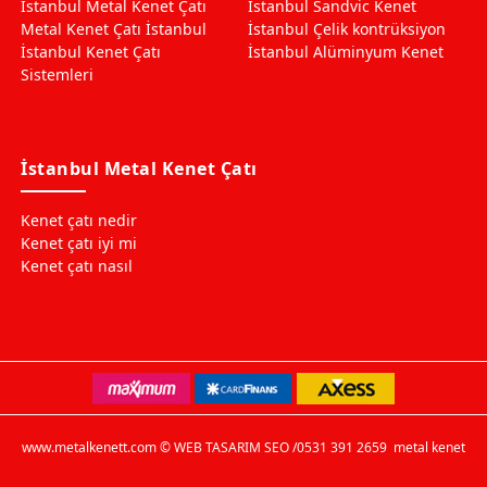
İstanbul Metal Kenet Çatı
İstanbul Sandvic Kenet
Metal Kenet Çatı İstanbul
İstanbul Çelik kontrüksiyon
İstanbul Kenet Çatı
İstanbul Alüminyum Kenet
Sistemleri
İstanbul Metal Kenet Çatı
Kenet çatı nedir
Kenet çatı iyi mi
Kenet çatı nasıl
www.metalkenett.com © WEB TASARIM SEO /0531 391 2659
metal kenet