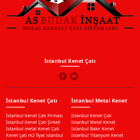
İstanbul Kenet Çatı
İstanbul Kenet Çatı
İstanbul Metal Kenet
İstanbul Kenet Çatı Firması
İstanbul Kenet Çatı
İstanbul Kenet Çatı Şirketi
İstanbul Metal Kenet
İstanbul metal Kenet Çatı
İstanbul Bakır Kenet
Kenet çatı m2 fiyat istanbul
İstanbul Titanyum Kenet