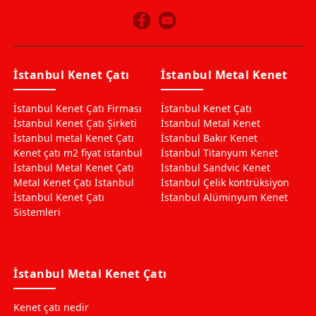
İstanbul Kenet Çatı
İstanbul Metal Kenet
İstanbul Kenet Çatı Firması
İstanbul Kenet Çatı
İstanbul Kenet Çatı Şirketi
İstanbul Metal Kenet
İstanbul metal Kenet Çatı
İstanbul Bakır Kenet
Kenet çatı m2 fiyat istanbul
İstanbul Titanyum Kenet
İstanbul Metal Kenet Çatı
İstanbul Sandvic Kenet
Metal Kenet Çatı İstanbul
İstanbul Çelik kontrüksiyon
İstanbul Kenet Çatı
İstanbul Alüminyum Kenet
Sistemleri
İstanbul Metal Kenet Çatı
Kenet çatı nedir