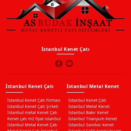
İstanbul Kenet Çatı
İstanbul Kenet Çatı
İstanbul Metal Kenet
İstanbul Kenet Çatı Firması
İstanbul Kenet Çatı
İstanbul Kenet Çatı Şirketi
İstanbul Metal Kenet
İstanbul metal Kenet Çatı
İstanbul Bakır Kenet
Kenet çatı m2 fiyat istanbul
İstanbul Titanyum Kenet
İstanbul Metal Kenet Çatı
İstanbul Sandvic Kenet
Metal Kenet Çatı İstanbul
İstanbul Çelik kontrüksiyon