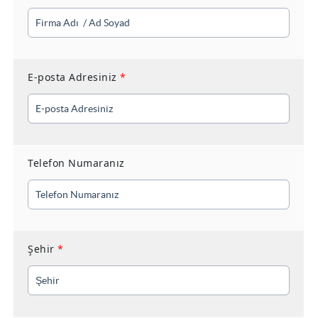
E-posta Adresiniz
*
Telefon Numaranız
Şehir
*