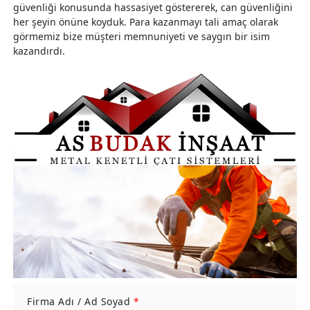
güvenliği konusunda hassasiyet göstererek, can güvenliğini
her şeyin önüne koyduk. Para kazanmayı tali amaç olarak
görmemiz bize müşteri memnuniyeti ve saygın bir isim
kazandırdı.
Firma Adı / Ad Soyad
*