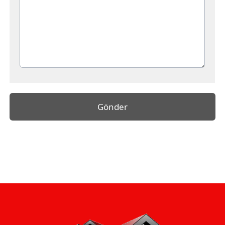
Gönder