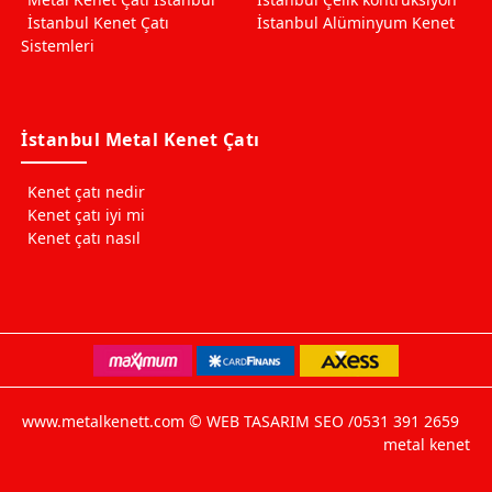
İstanbul Kenet Çatı
İstanbul Alüminyum Kenet
Sistemleri
İstanbul Metal Kenet Çatı
Kenet çatı nedir
Kenet çatı iyi mi
Kenet çatı nasıl
www.metalkenett.com © WEB TASARIM SEO /0531 391 2659
metal kenet