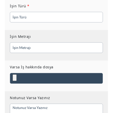
İşin Türü
*
İşin Metrajı
Varsa İş hakkında dosya
Notunuz Varsa Yazınız