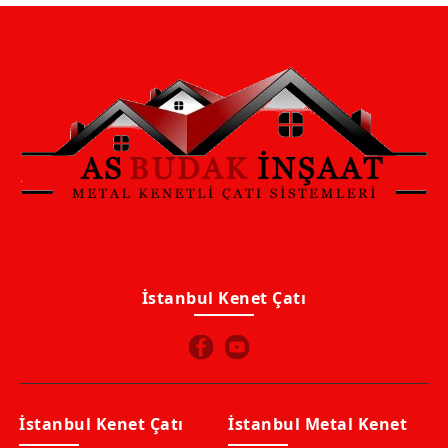
İstanbul Kenet Çatı
İstanbul Kenet Çatı
İstanbul Metal Kenet