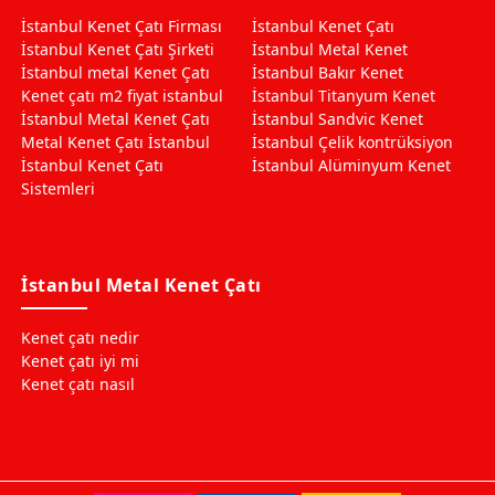
İstanbul Kenet Çatı Firması
İstanbul Kenet Çatı
İstanbul Kenet Çatı Şirketi
İstanbul Metal Kenet
İstanbul metal Kenet Çatı
İstanbul Bakır Kenet
Kenet çatı m2 fiyat istanbul
İstanbul Titanyum Kenet
İstanbul Metal Kenet Çatı
İstanbul Sandvic Kenet
Metal Kenet Çatı İstanbul
İstanbul Çelik kontrüksiyon
İstanbul Kenet Çatı
İstanbul Alüminyum Kenet
Sistemleri
İstanbul Metal Kenet Çatı
Kenet çatı nedir
Kenet çatı iyi mi
Kenet çatı nasıl